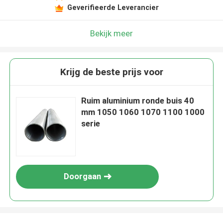
Geverifieerde Leverancier
Bekijk meer
Krijg de beste prijs voor
Ruim aluminium ronde buis 40
mm 1050 1060 1070 1100 1000
serie
Doorgaan