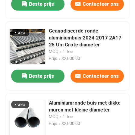
Beste prijs
Contacteer ons
Geanodiseerde ronde
aluminiumbuis 2024 2017 2A17
25 Um Grote diameter
MOQ：1 ton
Prijs：$2,000.00
Beste prijs
Contacteer ons
Aluminiumronde buis met dikke
muren met kleine diameter
MOQ：1 ton
Prijs：$2,000.00