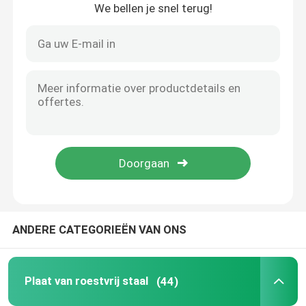
We bellen je snel terug!
Thuis
ANDERE CATEGORIEËN VAN ONS
Producten
Plaat van roestvrij staal
(44)
Videos