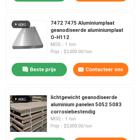
7472 7475 Aluminiumplaat
geanodiseerde aluminiumplaat
O-H112
MOQ：1 ton
Prijs：$3,000.00/ton
Beste prijs
Contacteer ons
lichtgewicht geanodiseerde
aluminium panelen 5052 5083
corrosiebestendig
MOQ：1 ton
Prijs：$3,000.00/ton