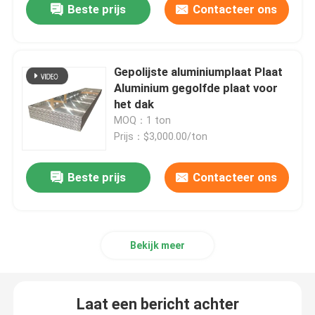
Beste prijs
Contacteer ons
Gepolijste aluminiumplaat Plaat
Aluminium gegolfde plaat voor
het dak
MOQ：1 ton
Prijs：$3,000.00/ton
Beste prijs
Contacteer ons
Bekijk meer
Laat een bericht achter