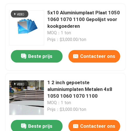
5x10 Aluminiumplaat Plaat 1050
1060 1070 1100 Gepolijst voor
kookgoederen
MOQ：1 ton
Prijs：$3,000.00/ton
Beste prijs
Contacteer ons
1 2 inch gepoetste
aluminiumplaten Metalen 4x8
1050 1060 1070 1100
MOQ：1 ton
Prijs：$3,000.00/ton
Beste prijs
Contacteer ons