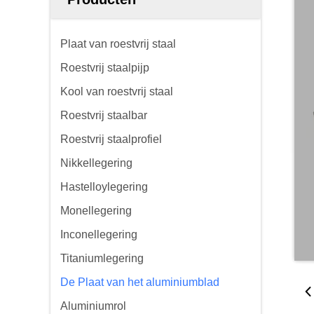
Plaat van roestvrij staal
Roestvrij staalpijp
Kool van roestvrij staal
Roestvrij staalbar
Roestvrij staalprofiel
Nikkellegering
Hastelloylegering
Monellegering
Inconellegering
Titaniumlegering
De Plaat van het aluminiumblad
Aluminiumrol