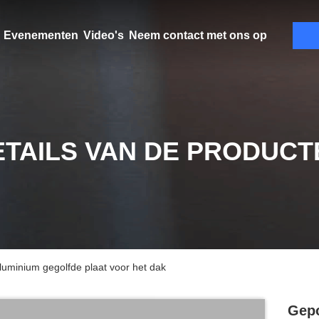
Evenementen
Video's
Neem contact met ons op
ETAILS VAN DE PRODUCT
Aluminium gegolfde plaat voor het dak
Gepo