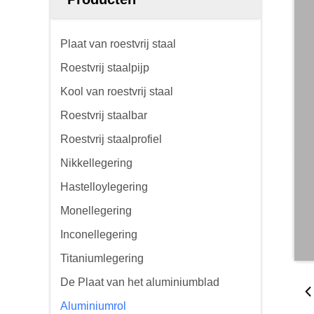
Plaat van roestvrij staal
Roestvrij staalpijp
Kool van roestvrij staal
Roestvrij staalbar
Roestvrij staalprofiel
Nikkellegering
Hastelloylegering
Monellegering
Inconellegering
Titaniumlegering
De Plaat van het aluminiumblad
Aluminiumrol