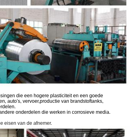
ingen die een hogere plasticiteit en een goede
en, auto's, vervoer,productie van brandstoftanks,
rdelen.
andere onderdelen die werken in corrosieve media.
de eisen van de afnemer.