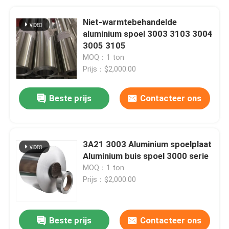
Niet-warmtebehandelde
aluminium spoel 3003 3103 3004
3005 3105
MOQ：1 ton
Prijs：$2,000.00
Beste prijs
Contacteer ons
3A21 3003 Aluminium spoelplaat
Aluminium buis spoel 3000 serie
MOQ：1 ton
Prijs：$2,000.00
Beste prijs
Contacteer ons