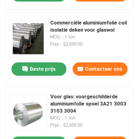
Commerciële aluminiumfolie coil
isolatie deken voor glaswol
MOQ：1 ton
Prijs：$2,000.00
Beste prijs
Contacteer ons
Voor glas: voorgeschilderde
aluminiumfolie spoel 3A21 3003
3103 3004
MOQ：1 ton
Prijs：$2,000.00