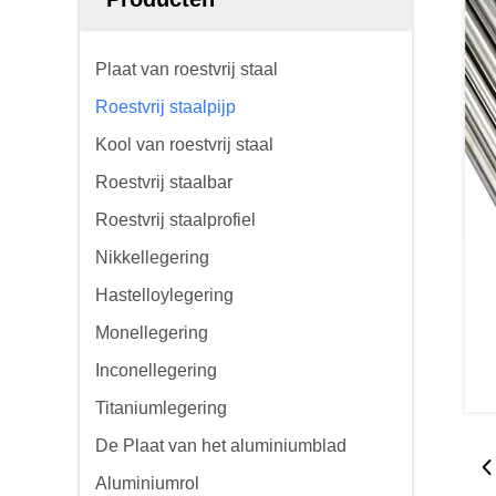
Plaat van roestvrij staal
Roestvrij staalpijp
Kool van roestvrij staal
Roestvrij staalbar
Roestvrij staalprofiel
Nikkellegering
Hastelloylegering
Monellegering
Inconellegering
Titaniumlegering
De Plaat van het aluminiumblad
Aluminiumrol