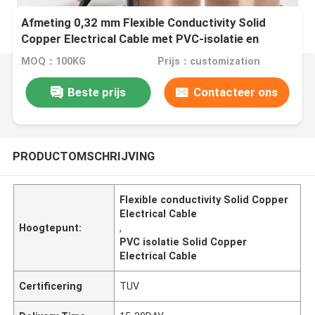
Afmeting 0,32 mm Flexible Conductivity Solid
Copper Electrical Cable met PVC-isolatie en
sterke treksterkte
MOQ：100KG
Prijs：customization
Beste prijs
Contacteer ons
PRODUCTOMSCHRIJVING
Flexible conductivity Solid Copper
Electrical Cable
Hoogtepunt:
,
PVC isolatie Solid Copper
Electrical Cable
Certificering
TUV