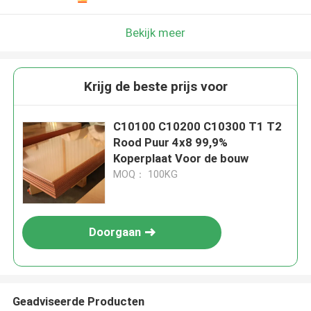
Bekijk meer
Krijg de beste prijs voor
C10100 C10200 C10300 T1 T2
Rood Puur 4x8 99,9%
Koperplaat Voor de bouw
MOQ： 100KG
Doorgaan
Geadviseerde Producten