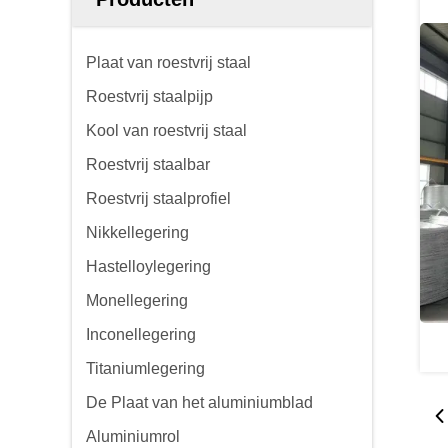
Plaat van roestvrij staal
Roestvrij staalpijp
Kool van roestvrij staal
Roestvrij staalbar
Roestvrij staalprofiel
Nikkellegering
Hastelloylegering
Monellegering
Inconellegering
Titaniumlegering
De Plaat van het aluminiumblad
Aluminiumrol