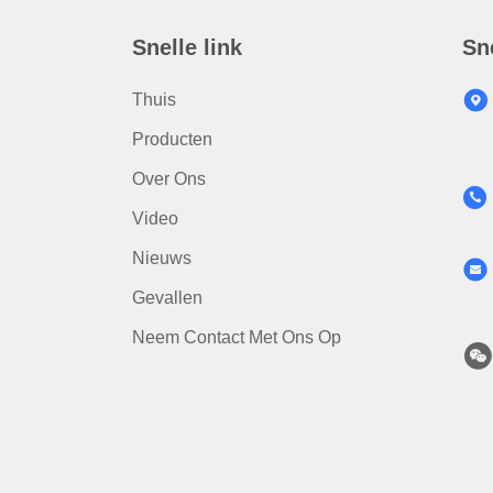
Snelle link
Sn
Thuis
Producten
Over Ons
Video
Nieuws
Gevallen
Neem Contact Met Ons Op