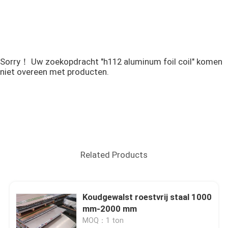
Sorry！ Uw zoekopdracht "h112 aluminum foil coil" komen
niet overeen met producten.
Related Products
Koudgewalst roestvrij staal 1000
mm-2000 mm
MOQ：1 ton