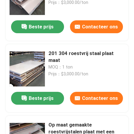
Prijs：$3,000.00/ton
Beste prijs
Contacteer ons
201 304 roestvrij staal plaat
maat
MOQ：1 ton
Prijs：$3,000.00/ton
Beste prijs
Contacteer ons
Op maat gemaakte
roestvrijstalen plaat met een